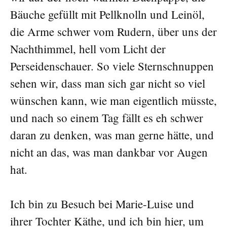
Bäuche gefüllt mit Pellknolln und Leinöl,
die Arme schwer vom Rudern, über uns der
Nachthimmel, hell vom Licht der
Perseidenschauer. So viele Sternschnuppen
sehen wir, dass man sich gar nicht so viel
wünschen kann, wie man eigentlich müsste,
und nach so einem Tag fällt es eh schwer
daran zu denken, was man gerne hätte, und
nicht an das, was man dankbar vor Augen
hat.
Ich bin zu Besuch bei Marie-Luise und
ihrer Tochter Käthe, und ich bin hier, um