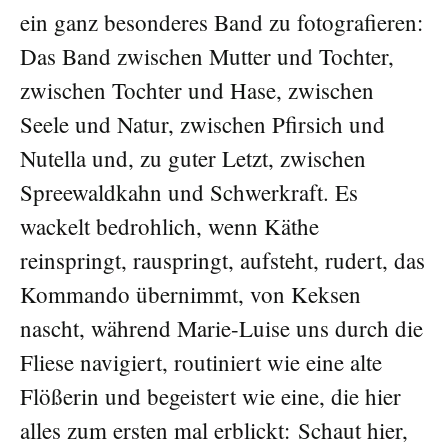
ein ganz besonderes Band zu fotografieren:
Das Band zwischen Mutter und Tochter,
zwischen Tochter und Hase, zwischen
Seele und Natur, zwischen Pfirsich und
Nutella und, zu guter Letzt, zwischen
Spreewaldkahn und Schwerkraft. Es
wackelt bedrohlich, wenn Käthe
reinspringt, rauspringt, aufsteht, rudert, das
Kommando übernimmt, von Keksen
nascht, während Marie-Luise uns durch die
Fliese navigiert, routiniert wie eine alte
Flößerin und begeistert wie eine, die hier
alles zum ersten mal erblickt: Schaut hier,