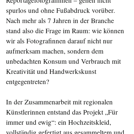
spurlos und ohne Fußabdruck vorüber.
Nach mehr als 7 Jahren in der Branche
stand also die Frage im Raum: wie können
wir als Fotografinnen darauf nicht nur
aufmerksam machen, sondern dem
unbedachten Konsum und Verbrauch mit
Kreativität und Handwerkskunst
entgegentreten?
In der Zusammenarbeit mit regionalen
Künstlerinnen entstand das Projekt „Für
immer und ewig“: ein Hochzeitskleid,
vollständig gefertigt aus gesammeltem und