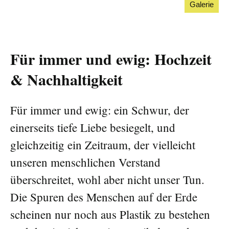
Galerie
Für immer und ewig: Hochzeit
& Nachhaltigkeit
Für immer und ewig: ein Schwur, der
einerseits tiefe Liebe besiegelt, und
gleichzeitig ein Zeitraum, der vielleicht
unseren menschlichen Verstand
überschreitet, wohl aber nicht unser Tun.
Die Spuren des Menschen auf der Erde
scheinen nur noch aus Plastik zu bestehen