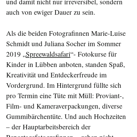
und damit nicht nur irreversibel, sondern
auch von ewiger Dauer zu sein.
Als die beiden Fotografinnen Marie-Luise
Schmidt und Juliana Socher im Sommer
2019 „
Spreewaldsafari
“- Fotokurse für
Kinder in Lübben anboten, standen Spaß,
Kreativität und Entdeckerfreude im
Vordergrund. Im Hintergrund füllte sich
pro Termin eine Tüte mit Müll: Proviant-,
Film- und Kameraverpackungen, diverse
Gummibärchentüte. Und auch Hochzeiten
– der Hauptarbeitsbereich der
Reportagefotografinnen – gehen nicht