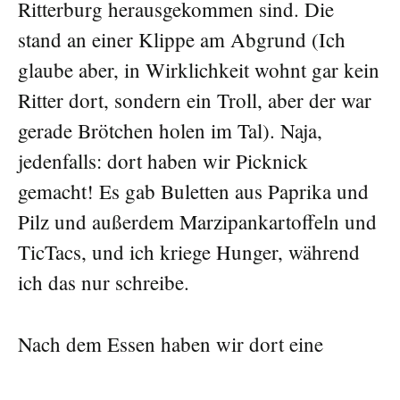
Ritterburg herausgekommen sind. Die
stand an einer Klippe am Abgrund (Ich
glaube aber, in Wirklichkeit wohnt gar kein
Ritter dort, sondern ein Troll, aber der war
gerade Brötchen holen im Tal). Naja,
jedenfalls: dort haben wir Picknick
gemacht! Es gab Buletten aus Paprika und
Pilz und außerdem Marzipankartoffeln und
TicTacs, und ich kriege Hunger, während
ich das nur schreibe.
Nach dem Essen haben wir dort eine
Menge Unsinn gemacht, sind zum Fenster