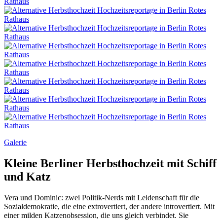
Galerie
Kleine Berliner Herbsthochzeit mit Schiff
und Katz
Vera und Dominic: zwei Politik-Nerds mit Leidenschaft für die
Sozialdemokratie, die eine extrovertiert, der andere introvertiert. Mit
einer milden Katzenobsession, die uns gleich verbindet. Sie